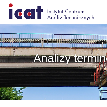
Analizy termi