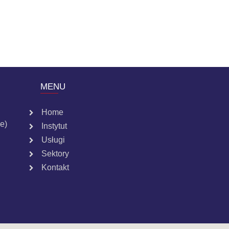
MENU
Home
e)
Instytut
Usługi
Sektory
Kontakt